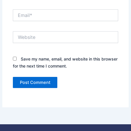
Email*
Website
Save my name, email, and website in this browser
for the next time I comment.