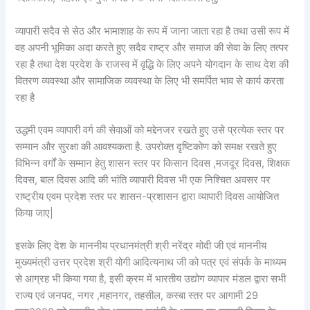
व्यापारी सदैव से सेठ और भामाशाह के रूप में जाना जाता रहा है तथा उसी रूप में
वह अपनी भूमिका अदा करते हुए सदैव राष्ट्र और समाज की सेवा के लिए तत्पर
रहा है तथा देश प्रदेश के राजस्व में वृद्धि के लिए अपने योगदान के साथ देश की
वितरण व्यवस्था और सामाजिक व्यवस्था के लिए भी समर्पित भाव से कार्य करता
रहा है
उद्धमी एवम व्यापारी वर्ग की सेवाओं को मद्देनजर रखते हुए उसे प्रत्येक स्तर पर
सम्मान और सुरक्षा की आवश्यकता है. उपरोक्त दृष्टिकोण को समक्ष रखते हुए
विभिन्न वर्गों के सम्मान हेतु शासन स्तर पर किसान दिवस ,मजदूर दिवस, शिक्षक
दिवस, बाल दिवस आदि की भांति व्यापारी दिवस भी एक निश्चित अवसर पर
राष्ट्रीय एवम प्रदेश स्तर पर शासन-प्रशासन द्वारा व्यापारी दिवस आयोजित
किया जाए|
इसके लिए देश के माननीय प्रधानमंत्री श्री नरेंद्र मोदी जी एवं माननीय
मुख्यमंत्री उत्तर प्रदेश श्री योगी आदित्यनाथ जी को पत्र एवं संपर्क के माध्यम
से आग्रह भी किया गया है, इसी क्रम में भारतीय उद्योग व्यापार मंडल द्वारा सभी
राज्य एवं जनपद, नगर ,महानगर, तहसील, कस्बा स्तर पर आगामी 29