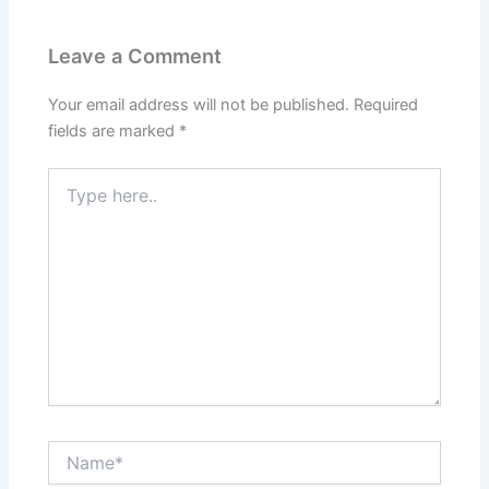
Leave a Comment
Your email address will not be published.
Required
fields are marked
*
Type
here..
Name*