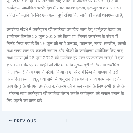
जून2023 को दानवीर सेठ भामाशाह जयंती के अवसर पर व्यापारी दिवस के
कार्यक्रम आयोजित करके देश में संगठनात्मक एकता, एकजुटता तथा संगठन
शक्ति को बढ़ाने के लिए एक महत्व पूर्ण संदेश दिए जाने की महती आवश्यकता है,
उपरोक्त संदर्भ में कार्यक्रम की रूपरेखा तय किए जाने हेतु *वर्चुअल बैठक का
आयोजन दिनांक 22 जून 2023 को किया था ,जिसमें उपरोक्त के संदर्भ में
निर्णय लिया गया है कि 29 जून को सभी जनपद, महानगर, नगर, तहसील, कस्बों
तथा राज्य स्तर पर व्यापारी सम्मान और गोष्टी के कार्यक्रम आयोजित किए जाएं,
तथा उससे पूर्व 26 जून 2023 को उपरोक्त हर स्तर परउपरोक्त सन्दर्भ में एक
ज्ञापन माननीय प्रधानमंत्री जी और माननीय मुख्यमंत्री जी के नाम संबोधित
जिलाधिकारी के माध्यम से प्रेषित किया जाए, प्रेस मीडिया के माध्यम से उसे
प्रचारित किया जाय,कृपया सभी से अनुरोध है कि अपने राज्य एवम जनपद के
कार्य क्षेत्र के अंतर्गत उपरोक्त कार्यक्रम को सफल बनाने के लिए अभी से संपर्क
, योजना तथा कार्यक्रम की रूपरेखा तैयार करके कार्यक्रम को सफल बनाने के
लिए जुटने का कष्ट करें
PREVIOUS